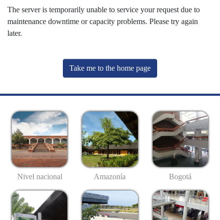
The server is temporarily unable to service your request due to
maintenance downtime or capacity problems. Please try again
later.
Take me to the home page
Nivel nacional
Amazonía
Bogotá