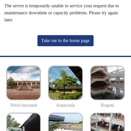
The server is temporarily unable to service your request due to
maintenance downtime or capacity problems. Please try again
later.
Take me to the home page
Nivel nacional
Amazonía
Bogotá