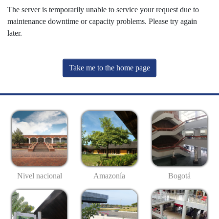
The server is temporarily unable to service your request due to
maintenance downtime or capacity problems. Please try again
later.
Take me to the home page
Nivel nacional
Amazonía
Bogotá