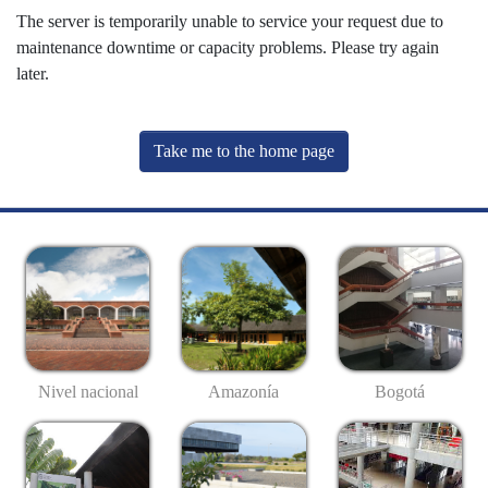
The server is temporarily unable to service your request due to
maintenance downtime or capacity problems. Please try again
later.
Take me to the home page
Nivel nacional
Amazonía
Bogotá