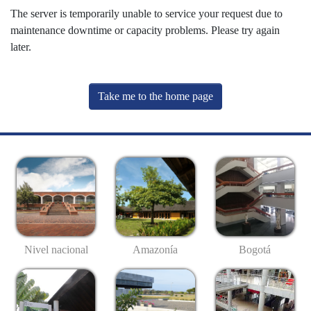
The server is temporarily unable to service your request due to
maintenance downtime or capacity problems. Please try again
later.
Take me to the home page
Nivel nacional
Amazonía
Bogotá