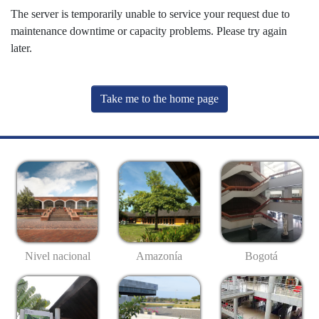
The server is temporarily unable to service your request due to
maintenance downtime or capacity problems. Please try again
later.
Take me to the home page
Nivel nacional
Amazonía
Bogotá