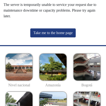
The server is temporarily unable to service your request due to
maintenance downtime or capacity problems. Please try again
later.
Take me to the home page
Nivel nacional
Amazonía
Bogotá