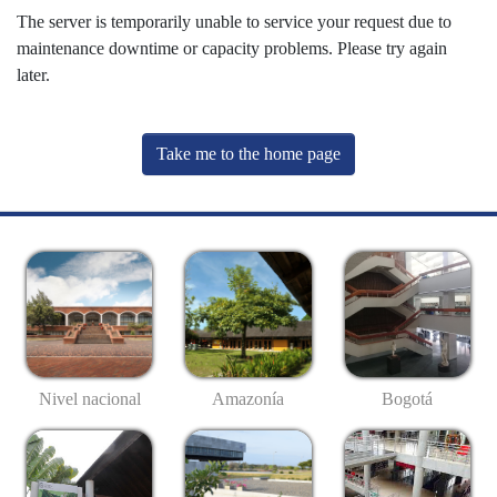
The server is temporarily unable to service your request due to
maintenance downtime or capacity problems. Please try again
later.
Take me to the home page
Nivel nacional
Amazonía
Bogotá