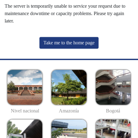
The server is temporarily unable to service your request due to
maintenance downtime or capacity problems. Please try again
later.
Take me to the home page
Nivel nacional
Amazonía
Bogotá