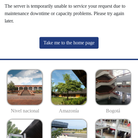
The server is temporarily unable to service your request due to
maintenance downtime or capacity problems. Please try again
later.
Take me to the home page
Nivel nacional
Amazonía
Bogotá