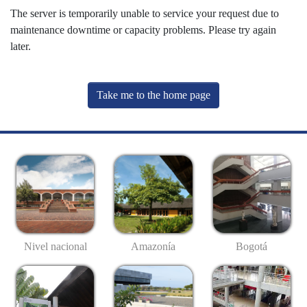
The server is temporarily unable to service your request due to
maintenance downtime or capacity problems. Please try again
later.
Take me to the home page
Nivel nacional
Amazonía
Bogotá