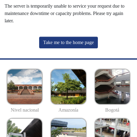
The server is temporarily unable to service your request due to
maintenance downtime or capacity problems. Please try again
later.
Take me to the home page
Nivel nacional
Amazonía
Bogotá