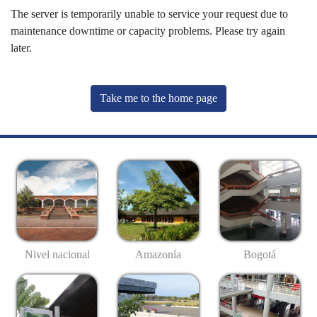
The server is temporarily unable to service your request due to
maintenance downtime or capacity problems. Please try again
later.
Take me to the home page
Nivel nacional
Amazonía
Bogotá