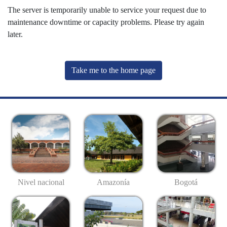
The server is temporarily unable to service your request due to
maintenance downtime or capacity problems. Please try again
later.
Take me to the home page
Nivel nacional
Amazonía
Bogotá