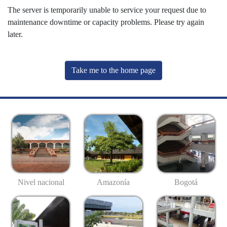
The server is temporarily unable to service your request due to
maintenance downtime or capacity problems. Please try again
later.
Take me to the home page
Nivel nacional
Amazonía
Bogotá