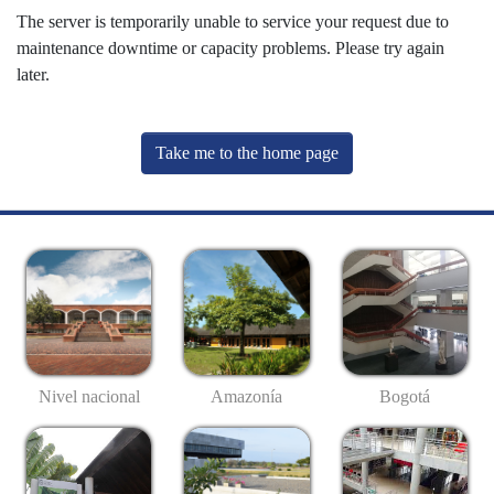
The server is temporarily unable to service your request due to
maintenance downtime or capacity problems. Please try again
later.
Take me to the home page
Nivel nacional
Amazonía
Bogotá