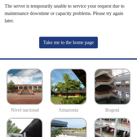
The server is temporarily unable to service your request due to
maintenance downtime or capacity problems. Please try again
later.
Take me to the home page
Nivel nacional
Amazonía
Bogotá