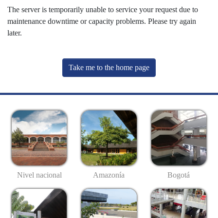
The server is temporarily unable to service your request due to
maintenance downtime or capacity problems. Please try again
later.
Take me to the home page
Nivel nacional
Amazonía
Bogotá