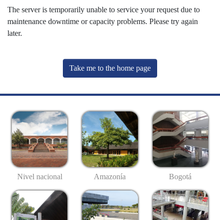
The server is temporarily unable to service your request due to
maintenance downtime or capacity problems. Please try again
later.
Take me to the home page
Nivel nacional
Amazonía
Bogotá