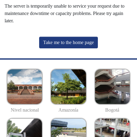
The server is temporarily unable to service your request due to
maintenance downtime or capacity problems. Please try again
later.
Take me to the home page
Nivel nacional
Amazonía
Bogotá