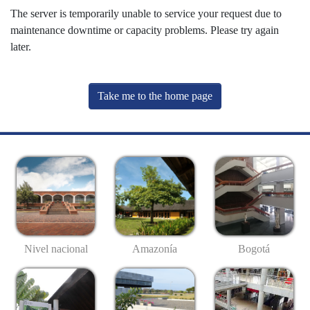
The server is temporarily unable to service your request due to
maintenance downtime or capacity problems. Please try again
later.
Take me to the home page
Nivel nacional
Amazonía
Bogotá