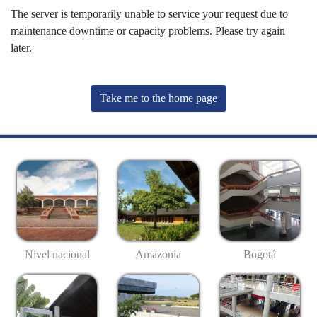
The server is temporarily unable to service your request due to
maintenance downtime or capacity problems. Please try again
later.
Take me to the home page
Nivel nacional
Amazonía
Bogotá