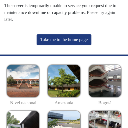
The server is temporarily unable to service your request due to
maintenance downtime or capacity problems. Please try again
later.
Take me to the home page
Nivel nacional
Amazonía
Bogotá