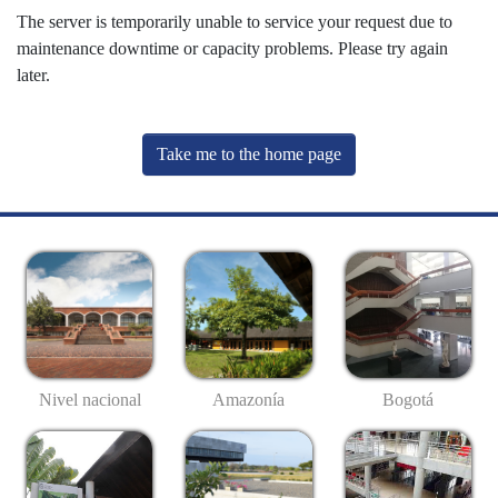
The server is temporarily unable to service your request due to
maintenance downtime or capacity problems. Please try again
later.
Take me to the home page
Nivel nacional
Amazonía
Bogotá