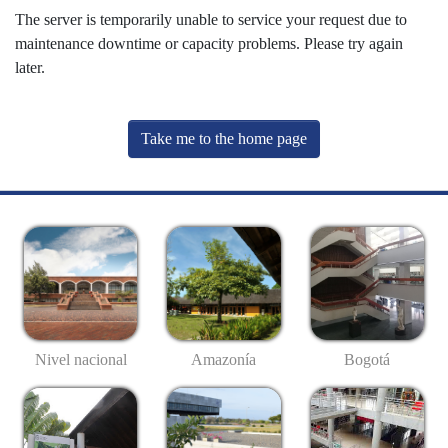
The server is temporarily unable to service your request due to
maintenance downtime or capacity problems. Please try again
later.
Take me to the home page
Nivel nacional
Amazonía
Bogotá