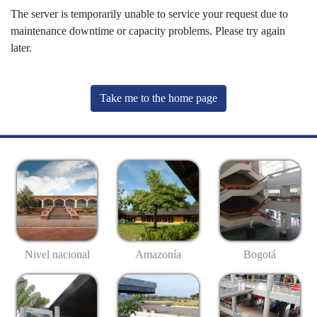
The server is temporarily unable to service your request due to
maintenance downtime or capacity problems. Please try again
later.
Take me to the home page
Nivel nacional
Amazonía
Bogotá