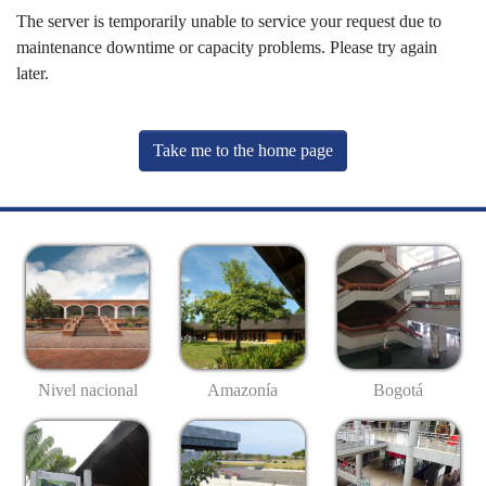
The server is temporarily unable to service your request due to
maintenance downtime or capacity problems. Please try again
later.
Take me to the home page
Nivel nacional
Amazonía
Bogotá