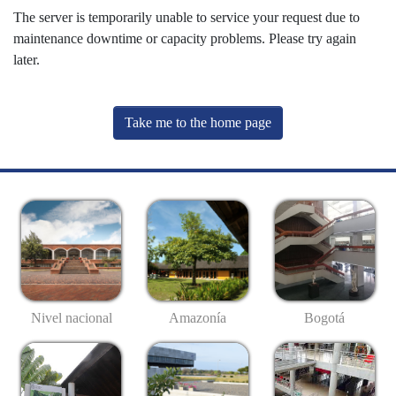
The server is temporarily unable to service your request due to
maintenance downtime or capacity problems. Please try again
later.
Take me to the home page
Nivel nacional
Amazonía
Bogotá