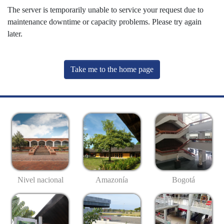
The server is temporarily unable to service your request due to
maintenance downtime or capacity problems. Please try again
later.
Take me to the home page
Nivel nacional
Amazonía
Bogotá