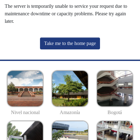
The server is temporarily unable to service your request due to
maintenance downtime or capacity problems. Please try again
later.
Take me to the home page
Nivel nacional
Amazonía
Bogotá