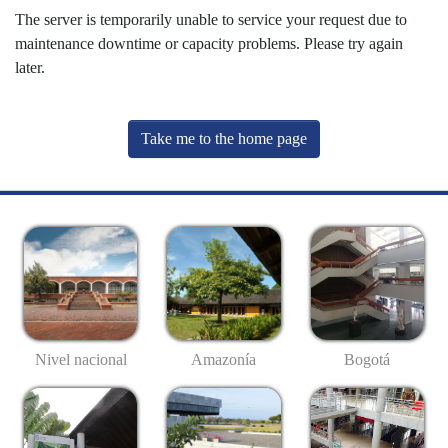
The server is temporarily unable to service your request due to
maintenance downtime or capacity problems. Please try again
later.
Take me to the home page
Nivel nacional
Amazonía
Bogotá