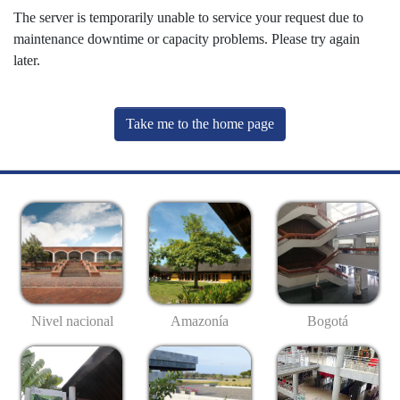
The server is temporarily unable to service your request due to
maintenance downtime or capacity problems. Please try again
later.
Take me to the home page
Nivel nacional
Amazonía
Bogotá