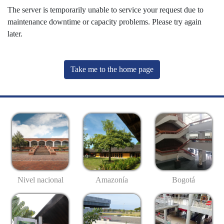
The server is temporarily unable to service your request due to
maintenance downtime or capacity problems. Please try again
later.
Take me to the home page
Nivel nacional
Amazonía
Bogotá