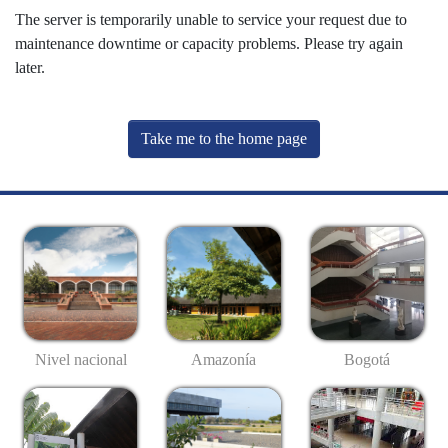
The server is temporarily unable to service your request due to
maintenance downtime or capacity problems. Please try again
later.
Take me to the home page
Nivel nacional
Amazonía
Bogotá