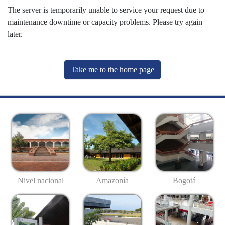
The server is temporarily unable to service your request due to
maintenance downtime or capacity problems. Please try again
later.
Take me to the home page
Nivel nacional
Amazonía
Bogotá