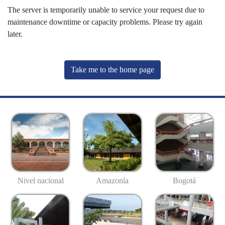
The server is temporarily unable to service your request due to
maintenance downtime or capacity problems. Please try again
later.
Take me to the home page
Nivel nacional
Amazonía
Bogotá