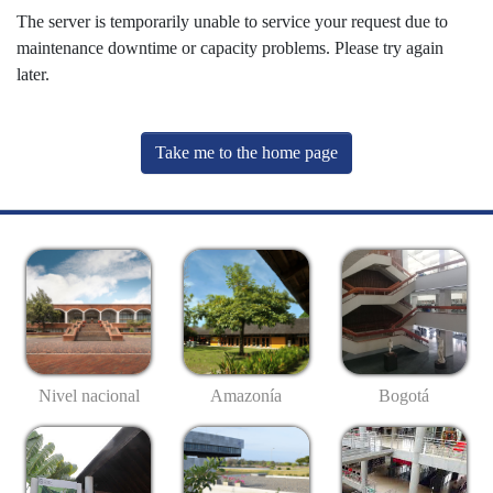
The server is temporarily unable to service your request due to
maintenance downtime or capacity problems. Please try again
later.
Take me to the home page
Nivel nacional
Amazonía
Bogotá