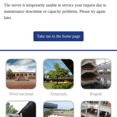
The server is temporarily unable to service your request due to
maintenance downtime or capacity problems. Please try again
later.
Take me to the home page
Nivel nacional
Amazonía
Bogotá