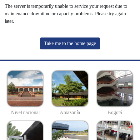
The server is temporarily unable to service your request due to
maintenance downtime or capacity problems. Please try again
later.
Take me to the home page
Nivel nacional
Amazonía
Bogotá