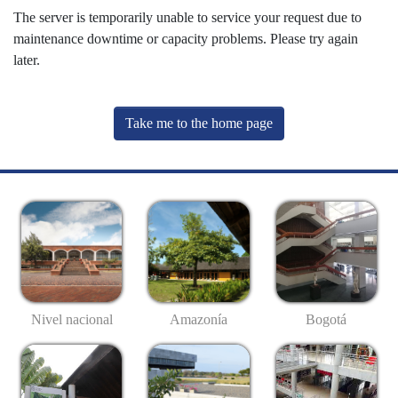
The server is temporarily unable to service your request due to
maintenance downtime or capacity problems. Please try again
later.
Take me to the home page
Nivel nacional
Amazonía
Bogotá