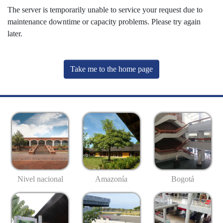
The server is temporarily unable to service your request due to
maintenance downtime or capacity problems. Please try again
later.
Take me to the home page
Nivel nacional
Amazonía
Bogotá