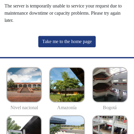
The server is temporarily unable to service your request due to
maintenance downtime or capacity problems. Please try again
later.
Take me to the home page
Nivel nacional
Amazonía
Bogotá