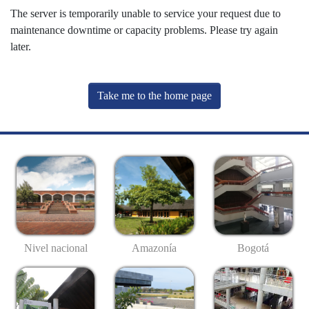
The server is temporarily unable to service your request due to
maintenance downtime or capacity problems. Please try again
later.
Take me to the home page
Nivel nacional
Amazonía
Bogotá