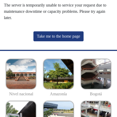
The server is temporarily unable to service your request due to
maintenance downtime or capacity problems. Please try again
later.
Take me to the home page
Nivel nacional
Amazonía
Bogotá