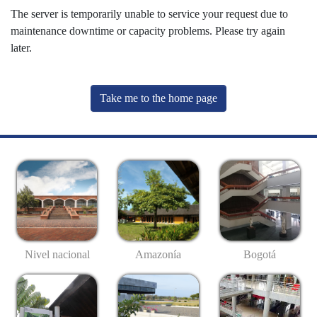
The server is temporarily unable to service your request due to
maintenance downtime or capacity problems. Please try again
later.
Take me to the home page
Nivel nacional
Amazonía
Bogotá