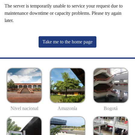
The server is temporarily unable to service your request due to
maintenance downtime or capacity problems. Please try again
later.
Take me to the home page
Nivel nacional
Amazonía
Bogotá