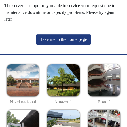
The server is temporarily unable to service your request due to
maintenance downtime or capacity problems. Please try again
later.
Take me to the home page
Nivel nacional
Amazonía
Bogotá