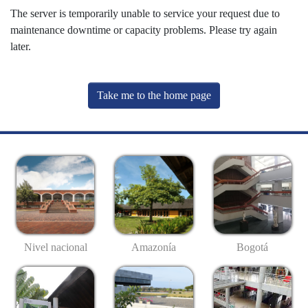
The server is temporarily unable to service your request due to
maintenance downtime or capacity problems. Please try again
later.
Take me to the home page
Nivel nacional
Amazonía
Bogotá