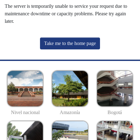
The server is temporarily unable to service your request due to
maintenance downtime or capacity problems. Please try again
later.
Take me to the home page
Nivel nacional
Amazonía
Bogotá