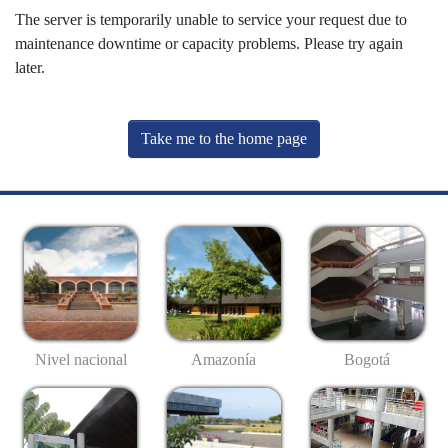
The server is temporarily unable to service your request due to
maintenance downtime or capacity problems. Please try again
later.
Take me to the home page
Nivel nacional
Amazonía
Bogotá